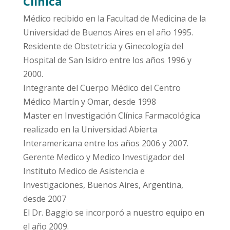
Clínica
Médico recibido en la Facultad de Medicina de la
Universidad de Buenos Aires en el año 1995.
Residente de Obstetricia y Ginecología del
Hospital de San Isidro entre los años 1996 y
2000.
Integrante del Cuerpo Médico del Centro
Médico Martín y Omar, desde 1998
Master en Investigación Clínica Farmacológica
realizado en la Universidad Abierta
Interamericana entre los años 2006 y 2007.
Gerente Medico y Medico Investigador del
Instituto Medico de Asistencia e
Investigaciones, Buenos Aires, Argentina,
desde 2007
El Dr. Baggio se incorporó a nuestro equipo en
el año 2009.