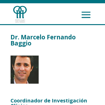
Dr. Marcelo Fernando
Baggio
Coordinador de Investigación