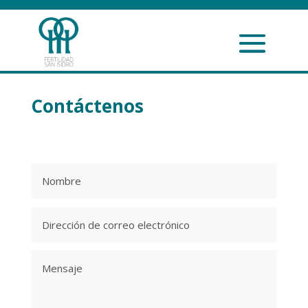
Contáctenos