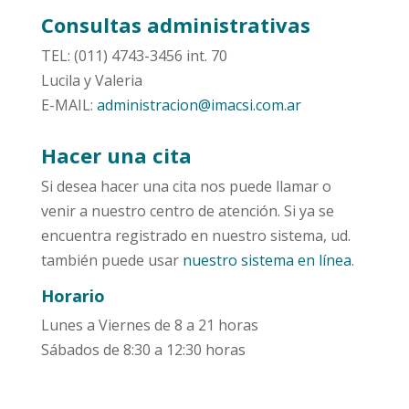
Consultas administrativas
TEL: (011) 4743-3456 int. 70
Lucila y Valeria
E-MAIL:
administracion@imacsi.com.ar
Hacer una cita
Si desea hacer una cita nos puede llamar o
venir a nuestro centro de atención. Si ya se
encuentra registrado en nuestro sistema, ud.
también puede usar
nuestro sistema en línea
.
Horario
Lunes a Viernes de 8 a 21 horas
Sábados de 8:30 a 12:30 horas