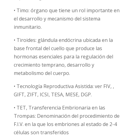
• Timo: órgano que tiene un rol importante en
el desarrollo y mecanismo del sistema
inmunitario.
• Tiroides: glándula endócrina ubicada en la
base frontal del cuello que produce las
hormonas esenciales para la regulación del
crecimiento temprano, desarrollo y
metabolismo del cuerpo.
• Tecnología Reproductiva Asistida: ver FIV, ,
GIFT, ZIFT, ICSI, TESA, MESE, DGP.
• TET, Transferencia Embrionaria en las
Trompas: Denominación del procedimiento de
F.I.V. en la que los embriones al estado de 2-4
células son transferidos