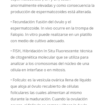
anormalmente elevadas y como consecuencia la
producción de espermatozoides está alterada.
• Fecundación: fusión del óvulo y el
espermatozoide. In vivo ocurre en la trompa de
Falopio. In vitro puede realizarse en un platillo
con medio de cultivo adecuado.
• FISH, Hibridación In Situ Fluorescente: técnica
de citogenética molecular que se utiliza para
analizar a los cromosomas del núcleo de una
célula en interfase o en mitosis.
• Folículo: es la vesícula ovárica llena de líquido
que aloja al óvulo recubierto de células
foliculares las cuales alimentan al mismo
durante la maduración. Cuando la ovulación