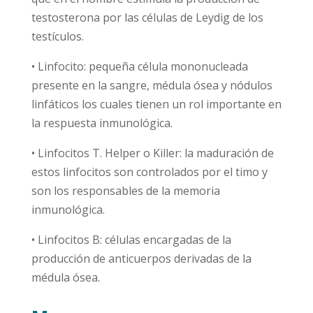
testosterona por las células de Leydig de los
testículos.
• Linfocito: pequeña célula mononucleada
presente en la sangre, médula ósea y nódulos
linfáticos los cuales tienen un rol importante en
la respuesta inmunológica.
• Linfocitos T. Helper o Killer: la maduración de
estos linfocitos son controlados por el timo y
son los responsables de la memoria
inmunológica.
• Linfocitos B: células encargadas de la
producción de anticuerpos derivadas de la
médula ósea.