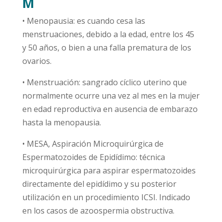
M
• Menopausia: es cuando cesa las
menstruaciones, debido a la edad, entre los 45
y 50 años, o bien a una falla prematura de los
ovarios.
• Menstruación: sangrado cíclico uterino que
normalmente ocurre una vez al mes en la mujer
en edad reproductiva en ausencia de embarazo
hasta la menopausia.
• MESA, Aspiración Microquirúrgica de
Espermatozoides de Epidídimo: técnica
microquirúrgica para aspirar espermatozoides
directamente del epidídimo y su posterior
utilización en un procedimiento ICSI. Indicado
en los casos de azoospermia obstructiva.