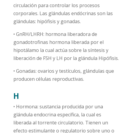
circulación para controlar los procesos
corporales. Las glándulas endócrinas son las
glándulas: hipófisis y gonadas.
• GnRH/LHRH: hormona liberadora de
gonadotrofinas hormona liberada por el
hipotálamo la cual actúa sobre la síntesis y
liberación de FSH y LH por la glándula Hipófisis.
• Gonadas: ovarios y testículos, glándulas que
producen células reproductivas.
H
• Hormona: sustancia producida por una
glándula endocrina específica, la cual es
liberada al torrente circulatorio. Tienen un
efecto estimulante o regulatorio sobre uno o