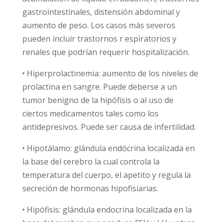
gastrointestinales, distensión abdominal y
aumento de peso. Los casos más severos
pueden incluir trastornos r espiratorios y
renales que podrían requerir hospitalización.
• Hiperprolactinemia: aumento de los niveles de
prolactina en sangre. Puede deberse a un
tumor benigno de la hipófisis o al uso de
ciertos medicamentos tales como los
antidepresivos. Puede ser causa de infertilidad.
• Hipotálamo: glándula endócrina localizada en
la base del cerebro la cual controla la
temperatura del cuerpo, el apetito y regula la
secreción de hormonas hipofisiarias.
• Hipófisis: glándula endocrina localizada en la