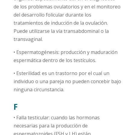
de los problemas ovulatorios y en el monitoreo
del desarrollo folicular durante los
tratamientos de inducción de la ovulación.
Puede utilizarse la vía transabdominal o la
transvaginal.
• Espermatogénesis: producción y maduración
espermática dentro de los testículos.
• Esterilidad: es un trastorno por el cual un
individuo o una pareja no pueden concebir bajo
ninguna circunstancia.
F
• Falla testicular: cuando las hormonas
necesarias para la producción de
espermatozoides (FSH y LH) están