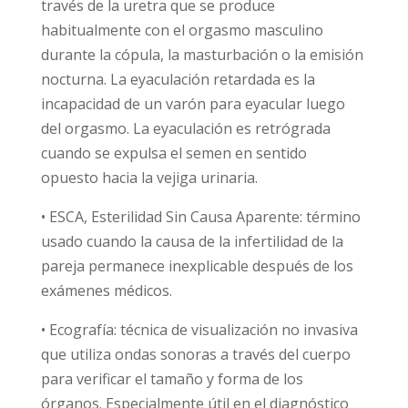
través de la uretra que se produce
habitualmente con el orgasmo masculino
durante la cópula, la masturbación o la emisión
nocturna. La eyaculación retardada es la
incapacidad de un varón para eyacular luego
del orgasmo. La eyaculación es retrógrada
cuando se expulsa el semen en sentido
opuesto hacia la vejiga urinaria.
• ESCA, Esterilidad Sin Causa Aparente: término
usado cuando la causa de la infertilidad de la
pareja permanece inexplicable después de los
exámenes médicos.
• Ecografía: técnica de visualización no invasiva
que utiliza ondas sonoras a través del cuerpo
para verificar el tamaño y forma de los
órganos. Especialmente útil en el diagnóstico