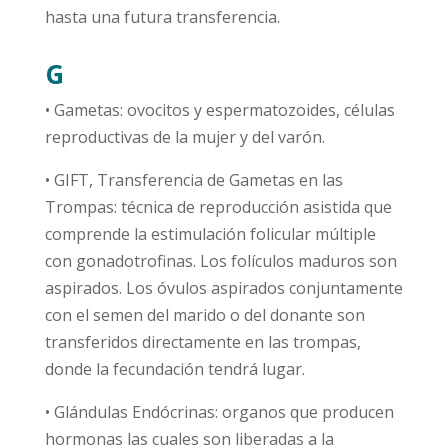
hasta una futura transferencia.
G
• Gametas: ovocitos y espermatozoides, células
reproductivas de la mujer y del varón.
• GIFT, Transferencia de Gametas en las
Trompas: técnica de reproducción asistida que
comprende la estimulación folicular múltiple
con gonadotrofinas. Los folículos maduros son
aspirados. Los óvulos aspirados conjuntamente
con el semen del marido o del donante son
transferidos directamente en las trompas,
donde la fecundación tendrá lugar.
• Glándulas Endócrinas: organos que producen
hormonas las cuales son liberadas a la