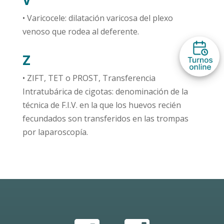
V
• Varicocele: dilatación varicosa del plexo
venoso que rodea al deferente.
Z
• ZIFT, TET o PROST, Transferencia
Intratubárica de cigotas: denominación de la
técnica de F.I.V. en la que los huevos recién
fecundados son transferidos en las trompas
por laparoscopía.