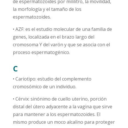
de espermatozoides por mililitro, la movilidad,
la morfología y el tamaño de los
espermatozoides.
• AZF: es el estudio molecular de una familia de
genes, localizada en el brazo largo del
cromosoma Y del varón y que se asocia con el
proceso espermatogénico.
C
• Cariotipo: estudio del complemento
cromosómico de un individuo.
• Cérvix: sinónimo de cuello uterino, porción
distal del útero adyacente a la vagina que sirve
para mantener a los espermatozoides. El
mismo produce un moco alcalino para proteger