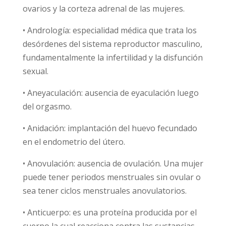
ovarios y la corteza adrenal de las mujeres.
• Andrología: especialidad médica que trata los
desórdenes del sistema reproductor masculino,
fundamentalmente la infertilidad y la disfunción
sexual.
• Aneyaculación: ausencia de eyaculación luego
del orgasmo.
• Anidación: implantación del huevo fecundado
en el endometrio del útero.
• Anovulación: ausencia de ovulación. Una mujer
puede tener periodos menstruales sin ovular o
sea tener ciclos menstruales anovulatorios.
• Anticuerpo: es una proteína producida por el