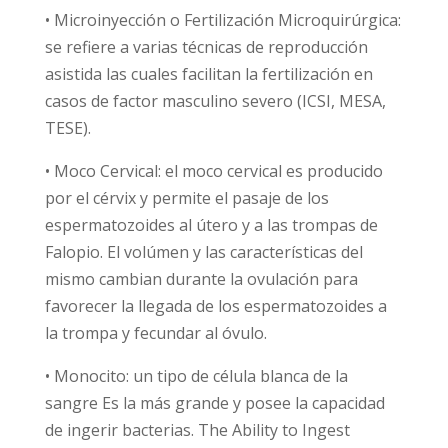
• Microinyección o Fertilización Microquirúrgica:
se refiere a varias técnicas de reproducción
asistida las cuales facilitan la fertilización en
casos de factor masculino severo (ICSI, MESA,
TESE).
• Moco Cervical: el moco cervical es producido
por el cérvix y permite el pasaje de los
espermatozoides al útero y a las trompas de
Falopio. El volúmen y las características del
mismo cambian durante la ovulación para
favorecer la llegada de los espermatozoides a
la trompa y fecundar al óvulo.
• Monocito: un tipo de célula blanca de la
sangre Es la más grande y posee la capacidad
de ingerir bacterias. The Ability to Ingest