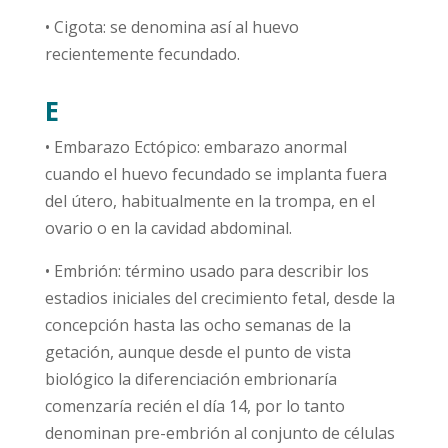
• Cigota: se denomina así al huevo
recientemente fecundado.
E
• Embarazo Ectópico: embarazo anormal
cuando el huevo fecundado se implanta fuera
del útero, habitualmente en la trompa, en el
ovario o en la cavidad abdominal.
• Embrión: término usado para describir los
estadios iniciales del crecimiento fetal, desde la
concepción hasta las ocho semanas de la
getación, aunque desde el punto de vista
biológico la diferenciación embrionaría
comenzaría recién el día 14, por lo tanto
denominan pre-embrión al conjunto de células