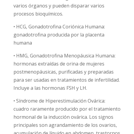
varios órganos y pueden disparar varios
procesos bioquímicos.
• HCG, Gonadotrofina Coriónica Humana:
gonadotrofina producida por la placenta
humana
• HMG, Gonadotrofina Menopáusica Humana:
hormonas extraídas de orina de mujeres
postmenopáusicas, purificadas y preparadas
para ser usadas en tratamientos de infertilidad.
Incluye a las hormonas FSH y LH.
• Síndrome de Hiperestimulación Ovárica:
cuadro raramente producido por el tratamiento
hormonal de la inducción ovárica. Los signos
principales son agrandamiento de los ovarios,
acumulación de líquido en abdomen, trastornos