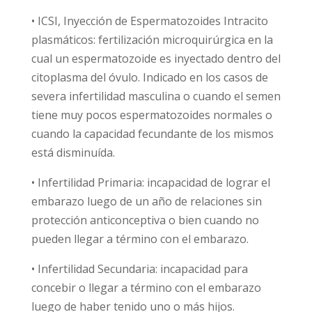
• ICSI, Inyección de Espermatozoides Intracito
plasmáticos: fertilización microquirúrgica en la
cual un espermatozoide es inyectado dentro del
citoplasma del óvulo. Indicado en los casos de
severa infertilidad masculina o cuando el semen
tiene muy pocos espermatozoides normales o
cuando la capacidad fecundante de los mismos
está disminuída.
• Infertilidad Primaria: incapacidad de lograr el
embarazo luego de un año de relaciones sin
protección anticonceptiva o bien cuando no
pueden llegar a término con el embarazo.
• Infertilidad Secundaria: incapacidad para
concebir o llegar a término con el embarazo
luego de haber tenido uno o más hijos.