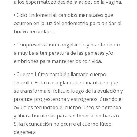
a los espermatozoides de la acidez de la vagina.
• Ciclo Endometrial: cambios mensuales que
ocurren en la luz del endometrio para anidar al
huevo fecundado.
• Criopreservación: congelación y manteniento
a muy baja temperatura de las gametas y/o
embriones para mantenerlos con vida.
• Cuerpo Lúteo: también llamado cuerpo
amarillo. Es la masa glandular amarilla en que
se transforma el folículo luego de la ovulación y
produce progesterona y estrógenos. Cuando el
óvulo es fecundado el cuerpo lúteo se agranda
y libera hormonas para sostener al embarazo.
Si la fecundación no ocurre el cuerpo lúteo
degenera.