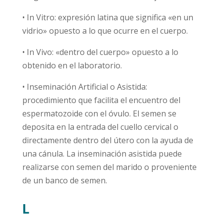
• In Vitro: expresión latina que significa «en un
vidrio» opuesto a lo que ocurre en el cuerpo.
• In Vivo: «dentro del cuerpo» opuesto a lo
obtenido en el laboratorio.
• Inseminación Artificial o Asistida:
procedimiento que facilita el encuentro del
espermatozoide con el óvulo. El semen se
deposita en la entrada del cuello cervical o
directamente dentro del útero con la ayuda de
una cánula. La inseminación asistida puede
realizarse con semen del marido o proveniente
de un banco de semen.
L