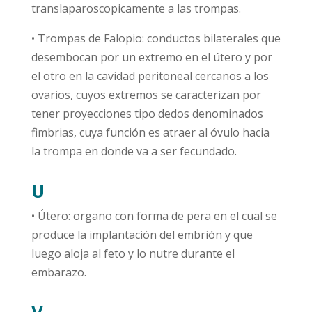
translaparoscopicamente a las trompas.
• Trompas de Falopio: conductos bilaterales que
desembocan por un extremo en el útero y por
el otro en la cavidad peritoneal cercanos a los
ovarios, cuyos extremos se caracterizan por
tener proyecciones tipo dedos denominados
fimbrias, cuya función es atraer al óvulo hacia
la trompa en donde va a ser fecundado.
U
• Útero: organo con forma de pera en el cual se
produce la implantación del embrión y que
luego aloja al feto y lo nutre durante el
embarazo.