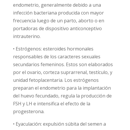
endometrio, generalmente debido a una
infección bacteriana producida con mayor
frecuencia luego de un parto, aborto o en
portadoras de dispositivo anticonceptivo
intrauterino.
• Estrógenos: esteroides hormonales
responsables de los caracteres sexuales
secundarios femeninos. Estos son elaborados
por el ovario, corteza suprarrenal, testículo, y
unidad fetoplacentaria. Los estrógenos
preparan el endometrio para la implantación
del huevo fecundado, regula la producción de
FSH y LH e intensifica el efecto de la
progesterona.
• Eyaculación: expulsión súbita del semen a