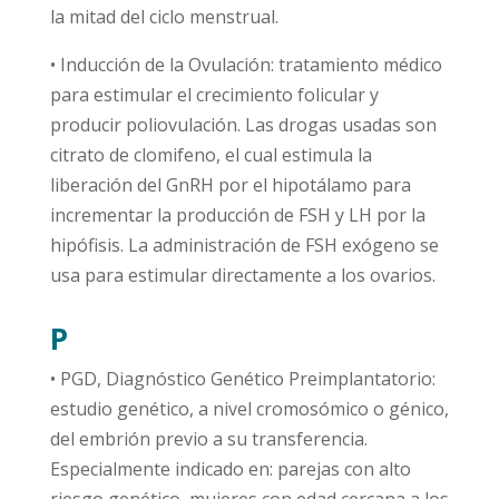
la mitad del ciclo menstrual.
• Inducción de la Ovulación: tratamiento médico
para estimular el crecimiento folicular y
producir poliovulación. Las drogas usadas son
citrato de clomifeno, el cual estimula la
liberación del GnRH por el hipotálamo para
incrementar la producción de FSH y LH por la
hipófisis. La administración de FSH exógeno se
usa para estimular directamente a los ovarios.
P
• PGD, Diagnóstico Genético Preimplantatorio:
estudio genético, a nivel cromosómico o génico,
del embrión previo a su transferencia.
Especialmente indicado en: parejas con alto