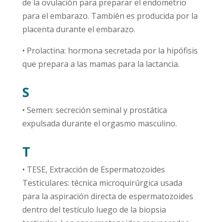
de la ovulación para preparar el endometrio
para el embarazo. También es producida por la
placenta durante el embarazo.
• Prolactina: hormona secretada por la hipófisis
que prepara a las mamas para la lactancia.
S
• Semen: secreción seminal y prostática
expulsada durante el orgasmo masculino.
T
• TESE, Extracción de Espermatozoides
Testiculares: técnica microquirúrgica usada
para la aspiración directa de espermatozoides
dentro del testículo luego de la biopsia