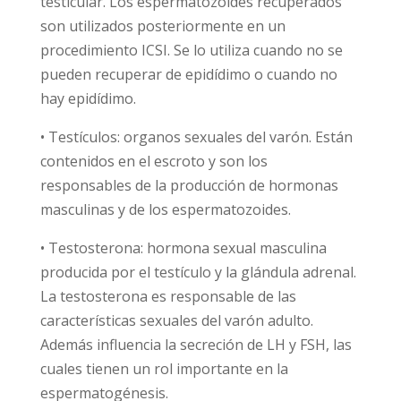
testicular. Los espermatozoides recuperados
son utilizados posteriormente en un
procedimiento ICSI. Se lo utiliza cuando no se
pueden recuperar de epidídimo o cuando no
hay epidídimo.
• Testículos: organos sexuales del varón. Están
contenidos en el escroto y son los
responsables de la producción de hormonas
masculinas y de los espermatozoides.
• Testosterona: hormona sexual masculina
producida por el testículo y la glándula adrenal.
La testosterona es responsable de las
características sexuales del varón adulto.
Además influencia la secreción de LH y FSH, las
cuales tienen un rol importante en la
espermatogénesis.